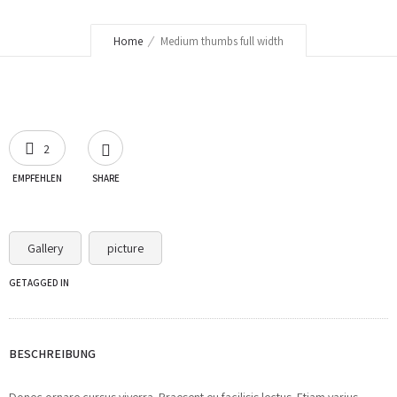
Home
Medium thumbs full width
2
EMPFEHLEN
SHARE
Gallery
picture
GETAGGED IN
BESCHREIBUNG