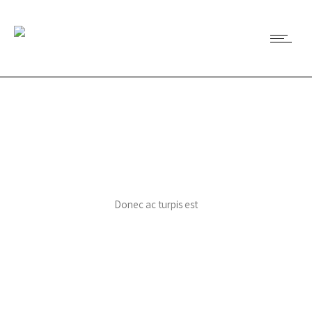
Donec ac turpis est