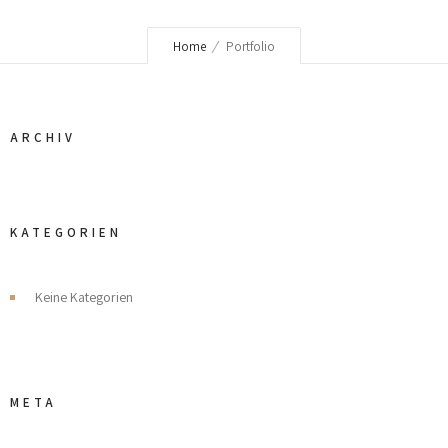
Home
Portfolio
ARCHIV
KATEGORIEN
Keine Kategorien
META